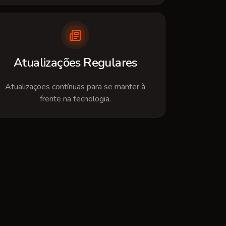
Atualizações Regulares
Atualizações contínuas para se manter à
frente na tecnologia.