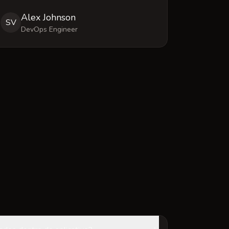
Alex Johnson
SV
DevOps Engineer