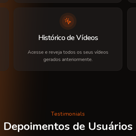
Histórico de Vídeos
Acesse e reveja todos os seus vídeos
gerados anteriormente.
Testimonials
Depoimentos de Usuários