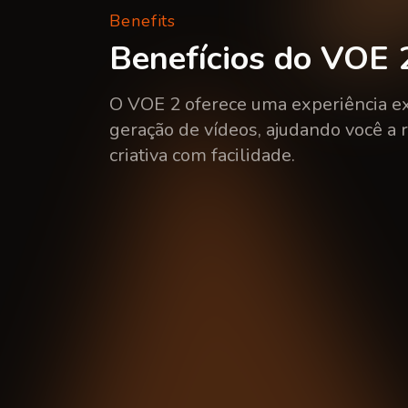
Benefits
Benefícios do VOE 
O VOE 2 oferece uma experiência e
geração de vídeos, ajudando você a r
criativa com facilidade.