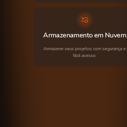
Armazenamento em Nuvem
Armazene seus projetos com segurança e
fácil acesso.