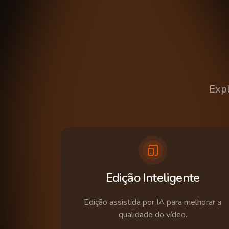
Expl
Edição Inteligente
Edição assistida por IA para melhorar a
qualidade do vídeo.