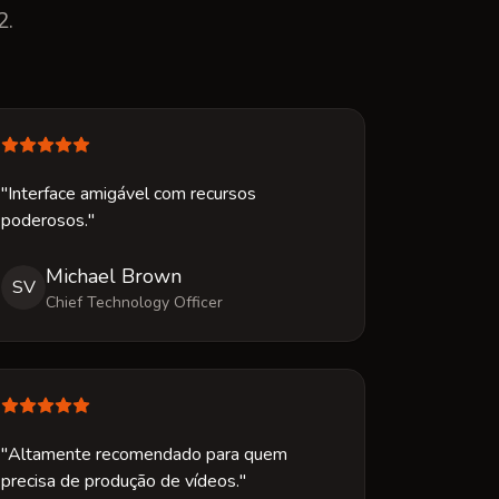
2.
"Interface amigável com recursos
poderosos."
Michael Brown
SV
Chief Technology Officer
"Altamente recomendado para quem
precisa de produção de vídeos."