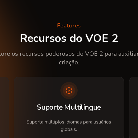
Features
Recursos do VOE 2
ore os recursos poderosos do VOE 2 para auxilia
criação.
Suporte Multilíngue
Suporta múltiplos idiomas para usuários
globais.