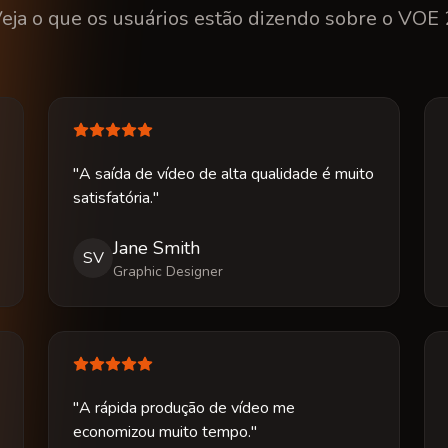
eja o que os usuários estão dizendo sobre o VOE 
"A saída de vídeo de alta qualidade é muito
satisfatória."
Jane Smith
SV
Graphic Designer
"A rápida produção de vídeo me
economizou muito tempo."