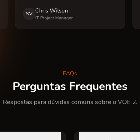
Chris Wilson
SV
IT Project Manager
FAQs
Perguntas Frequentes
Respostas para dúvidas comuns sobre o VOE 2.