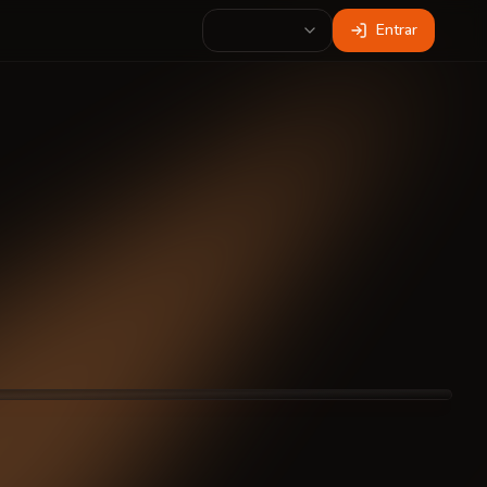
Entrar