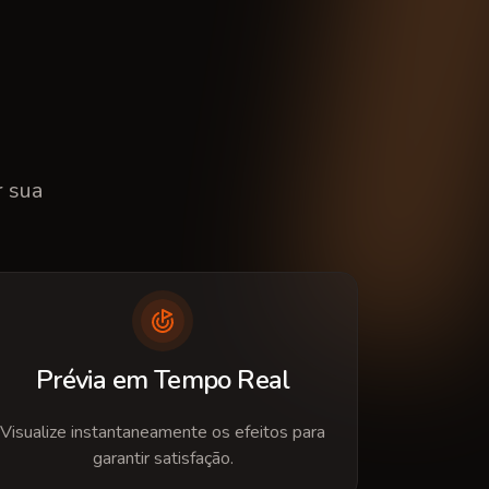
r sua
Prévia em Tempo Real
Visualize instantaneamente os efeitos para
garantir satisfação.